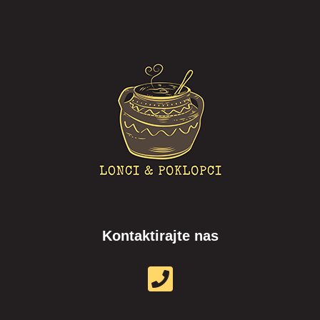
Kontaktirajte nas