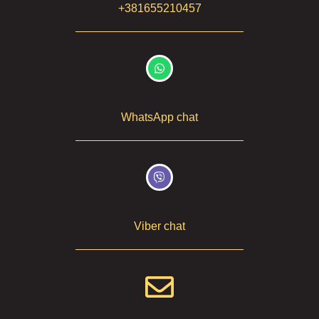
+381655210457
WhatsApp chat
Viber chat