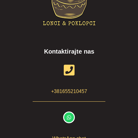
Kontaktirajte nas
+381655210457